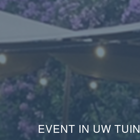
EVENT IN UW TUIN