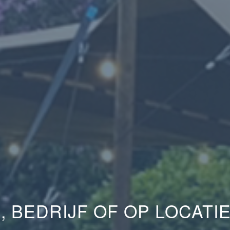
, BEDRIJF OF OP LOCATI