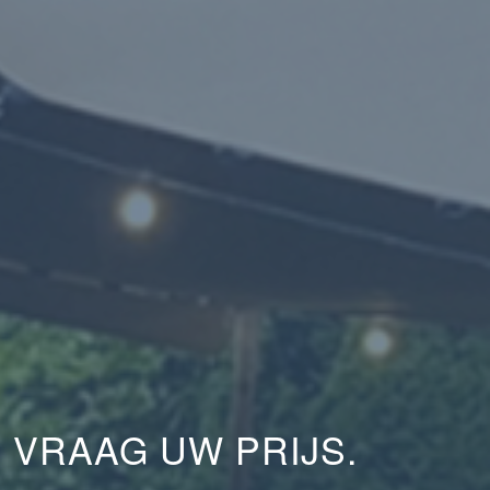
E VRAAG UW PRIJS.