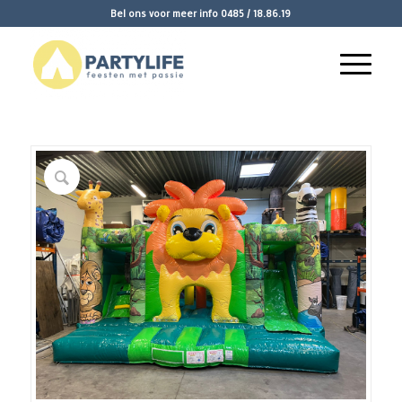
Bel ons voor meer info
0485 / 18.86.19