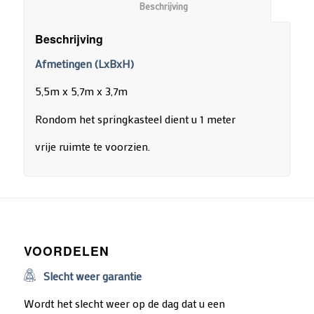
						Beschrijving					
Beschrijving
Afmetingen (LxBxH)
5,5m x 5,7m x 3,7m
Rondom het springkasteel dient u 1 meter
vrije ruimte te voorzien.
VOORDELEN
Slecht weer garantie
Wordt het slecht weer op de dag dat u een