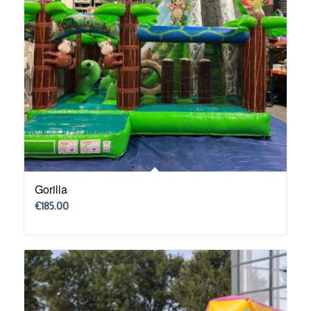
Gorilla
€
185.00