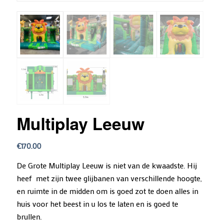
Multiplay Leeuw
€
170.00
De Grote Multiplay Leeuw is niet van de kwaadste. Hij
heef met zijn twee glijbanen van verschillende hoogte,
en ruimte in de midden om is goed zot te doen alles in
huis voor het beest in u los te laten en is goed te
brullen.