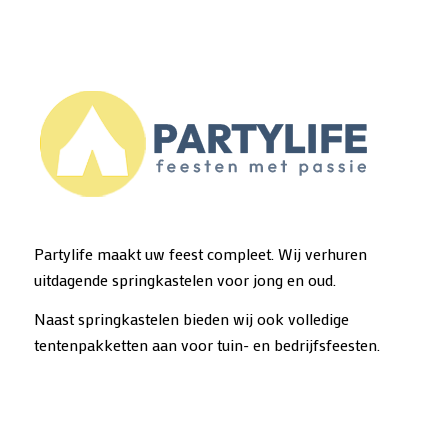
Partylife maakt uw feest compleet. Wij verhuren
uitdagende springkastelen voor jong en oud.
Naast springkastelen bieden wij ook volledige
tentenpakketten aan voor tuin- en bedrijfsfeesten.