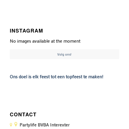
INSTAGRAM
No images available at the moment
Volg ons!
Ons doel is elk feest tot een topfeest te maken!
CONTACT
Partylife BVBA Interexter