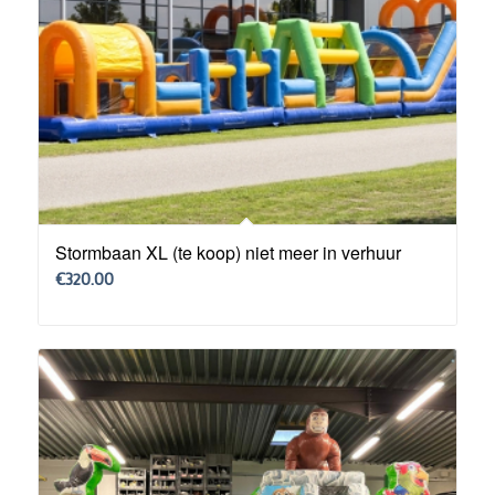
Stormbaan XL (te koop) niet meer in verhuur
€
320.00