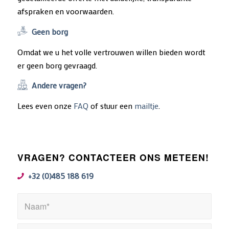
afspraken en voorwaarden.
Geen borg
Omdat we u het volle vertrouwen willen bieden wordt
er geen borg gevraagd.
Andere vragen?
Lees even onze
FAQ
of stuur een
mailtje
.
VRAGEN? CONTACTEER ONS METEEN!
+32 (0)485 188 619